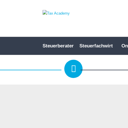
Steuerberater
Steuerfachwirt
On