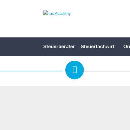
Steuerberater
Steuerfachwirt
On