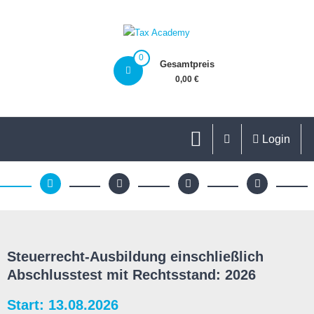
0
Gesamtpreis
0,00 €
Login
Steuerrecht-Ausbildung einschließlich
Abschlusstest mit Rechtsstand: 2026
Start: 13.08.2026