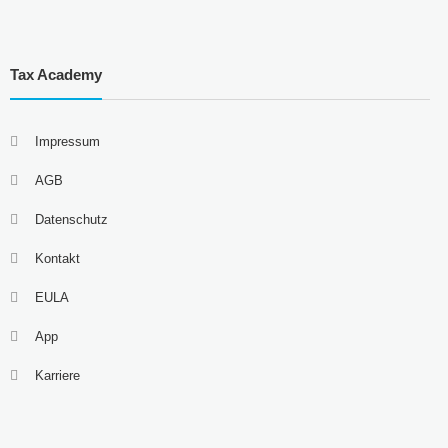
Tax Academy
Impressum
AGB
Datenschutz
Kontakt
EULA
App
Karriere