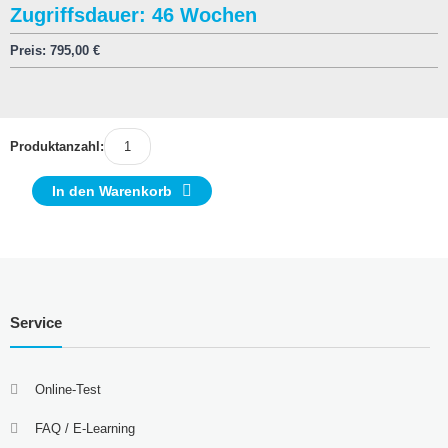
Zugriffsdauer: 46 Wochen
Preis:
795,00
€
Produktanzahl:
In den Warenkorb
Service
Online-Test
FAQ / E-Learning