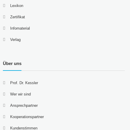
Lexikon
Zertifikat
Infomaterial
Verlag
Über uns
Prof. Dr. Kessler
Wer wir sind
Ansprechpartner
Kooperationspartner
Kundenstimmen