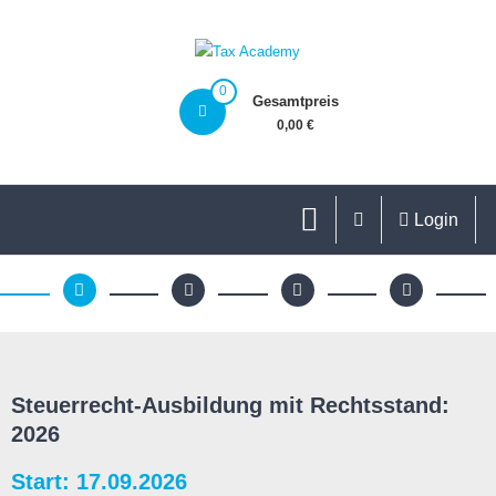
0
Gesamtpreis
0,00 €
Login
Steuerrecht-Ausbildung mit Rechtsstand:
2026
Start: 17.09.2026