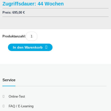
Zugriffsdauer: 44 Wochen
Preis:
695,00
€
Produktanzahl:
In den Warenkorb
Service
Online-Test
FAQ / E-Learning