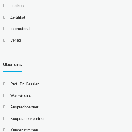
Lexikon
Zertifikat
Infomaterial
Verlag
Über uns
Prof. Dr. Kessler
Wer wir sind
Ansprechpartner
Kooperationspartner
Kundenstimmen