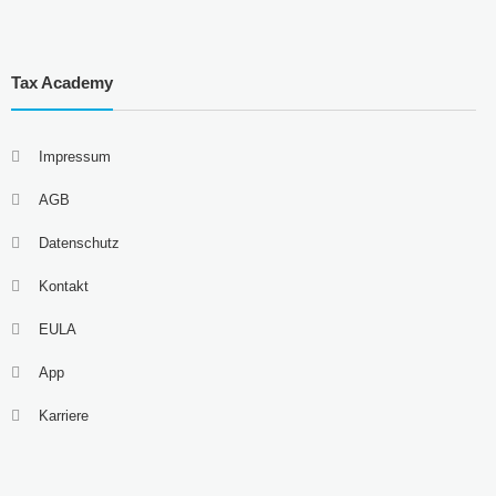
Tax Academy
Impressum
AGB
Datenschutz
Kontakt
EULA
App
Karriere