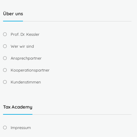
Über uns
Prof. Dr. Kessler
Wer wir sind
Ansprechpartner
Kooperationspartner
Kundenstimmen
Tax Academy
Impressum