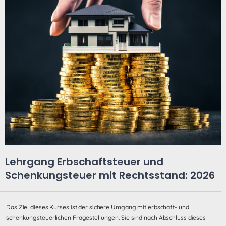
Lehrgang Erbschaftsteuer und
Schenkungsteuer mit Rechtsstand: 2026
Das Ziel dieses Kurses ist der sichere Umgang mit erbschaft- und
schenkungsteuerlichen Fragestellungen. Sie sind nach Abschluss dieses