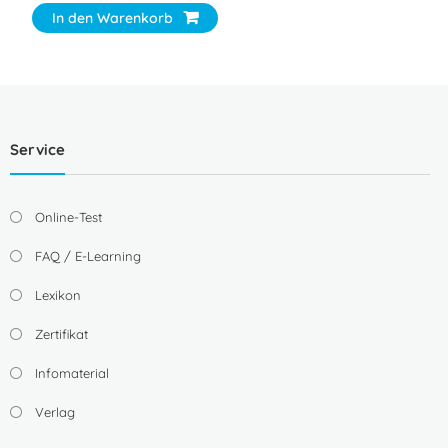
In den Warenkorb
Service
Online-Test
FAQ / E-Learning
Lexikon
Zertifikat
Infomaterial
Verlag