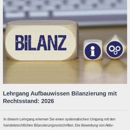
Lehrgang Aufbauwissen Bilanzierung mit
Rechtsstand: 2026
In diesem Lehrgang erlernen Sie einen systematischen Umgang mit den
handelsrechtlichen Bilanzierungsvorschriften. Die Bewertung von Aktiv-