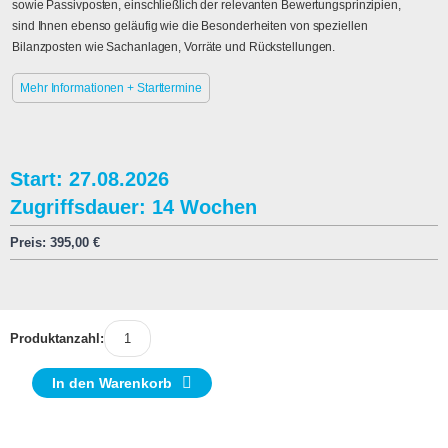
sowie Passivposten, einschließlich der relevanten Bewertungsprinzipien,
sind Ihnen ebenso geläufig wie die Besonderheiten von speziellen
Bilanzposten wie Sachanlagen, Vorräte und Rückstellungen.
Mehr Informationen + Starttermine
Start: 27.08.2026
Zugriffsdauer: 14 Wochen
Preis:
395,00
€
Produktanzahl:
In den Warenkorb