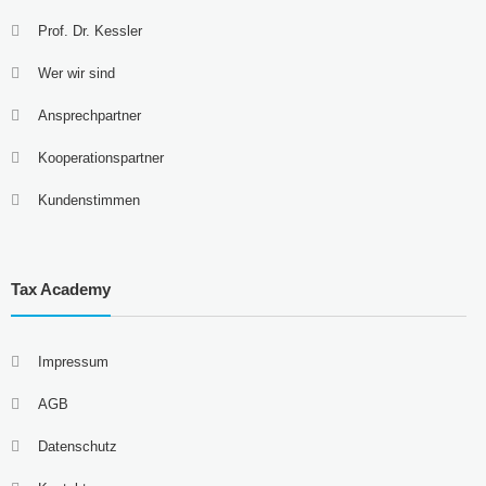
Prof. Dr. Kessler
Wer wir sind
Ansprechpartner
Kooperationspartner
Kundenstimmen
Tax Academy
Impressum
AGB
Datenschutz