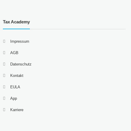
Tax Academy
Impressum
AGB
Datenschutz
Kontakt
EULA
App
Karriere