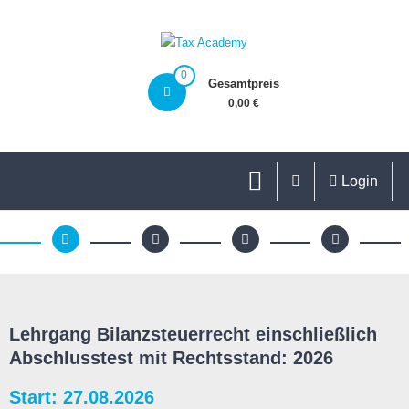
0
Gesamtpreis
0,00 €
Login
Lehrgang Bilanzsteuerrecht einschließlich
Abschlusstest mit Rechtsstand: 2026
Start: 27.08.2026