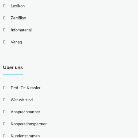
Lexikon
Zertifikat
Infomaterial
Verlag
Über uns
Prof. Dr. Kessler
Wer wir sind
Ansprechpartner
Kooperationspartner
Kundenstimmen