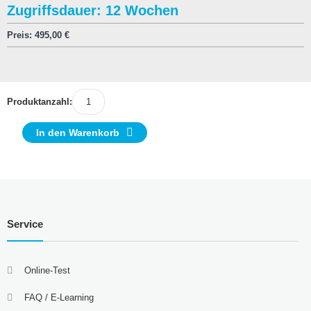
Zugriffsdauer: 12 Wochen
Preis:
495,00
€
Produktanzahl:
In den Warenkorb
Service
Online-Test
FAQ / E-Learning