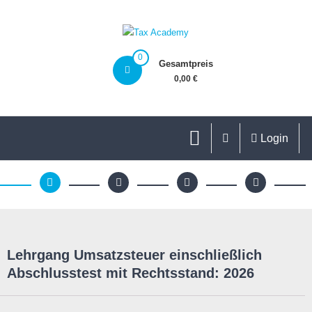
0
Gesamtpreis
0,00 €
Login
Lehrgang Umsatzsteuer einschließlich
Abschlusstest mit Rechtsstand: 2026