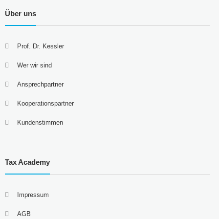
Über uns
Prof. Dr. Kessler
Wer wir sind
Ansprechpartner
Kooperationspartner
Kundenstimmen
Tax Academy
Impressum
AGB