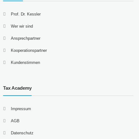
Prof. Dr. Kessler
Wer wir sind
Ansprechpartner
Kooperationspartner
Kundenstimmen
Tax Academy
Impressum
AGB
Datenschutz