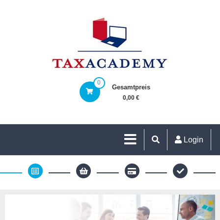
0
Gesamtpreis
0,00 €
Login