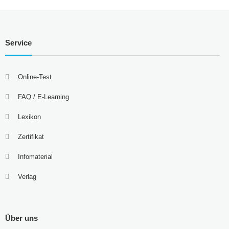
Service
Online-Test
FAQ / E-Learning
Lexikon
Zertifikat
Infomaterial
Verlag
Über uns