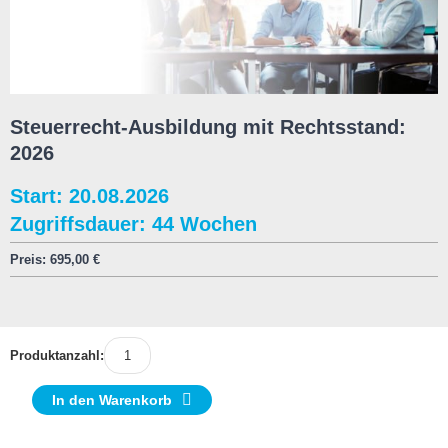
Steuerrecht-Ausbildung mit Rechtsstand:
2026
Start: 20.08.2026
Zugriffsdauer: 44 Wochen
Preis:
695,00
€
Produktanzahl:
In den Warenkorb