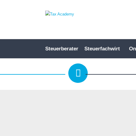
Steuerberater
Steuerfachwirt
On