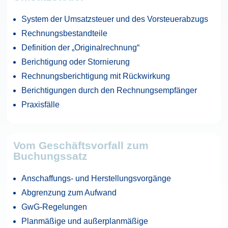
System der Umsatzsteuer und des Vorsteuerabzugs
Rechnungsbestandteile
Definition der „Originalrechnung“
Berichtigung oder Stornierung
Rechnungsberichtigung mit Rückwirkung
Berichtigungen durch den Rechnungsempfänger
Praxisfälle
Vom Geschäftsvorfall zum
Buchungssatz
Anschaffungs- und Herstellungsvorgänge
Abgrenzung zum Aufwand
GwG-Regelungen
Planmäßige und außerplanmäßige