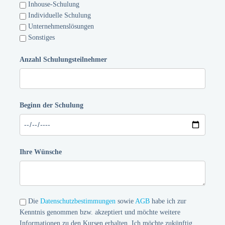
Inhouse-Schulung
Individuelle Schulung
Unternehmenslösungen
Sonstiges
Anzahl Schulungsteilnehmer
Beginn der Schulung
Ihre Wünsche
Die
Datenschutzbestimmungen
sowie
AGB
habe ich zur
Kenntnis genommen bzw. akzeptiert und möchte weitere
Informationen zu den Kursen erhalten. Ich möchte zukünftig