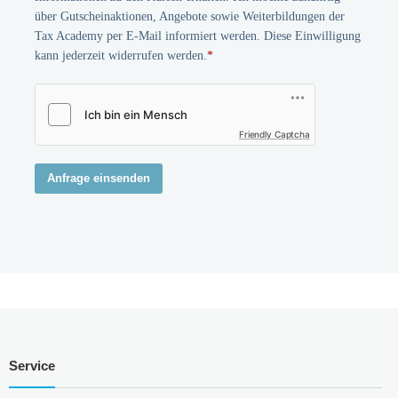
über Gutscheinaktionen, Angebote sowie Weiterbildungen der
Tax Academy per E-Mail informiert werden. Diese Einwilligung
kann jederzeit widerrufen werden.
*
Friendly Captcha
Anfrage einsenden
Service