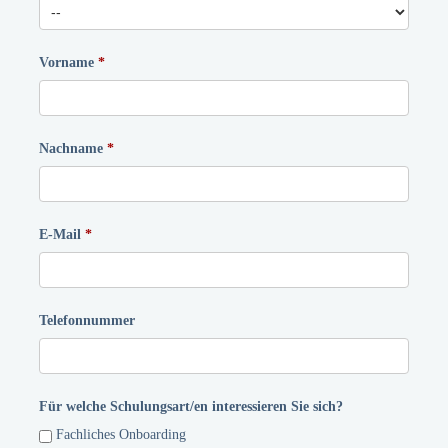
Vorname
Nachname
E-Mail
Telefonnummer
Für welche Schulungsart/en interessieren Sie sich?
Fachliches Onboarding