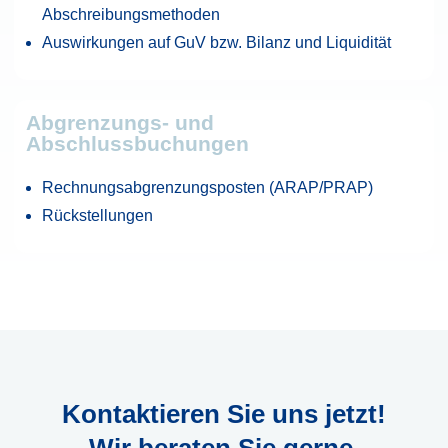
Abschreibungsmethoden
Auswirkungen auf GuV bzw. Bilanz und Liquidität
Abgrenzungs- und
Abschlussbuchungen
Rechnungsabgrenzungsposten (ARAP/PRAP)
Rückstellungen
Kontaktieren Sie uns jetzt!