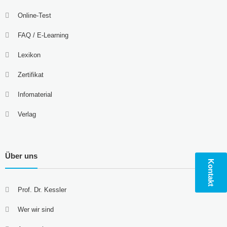
Online-Test
FAQ / E-Learning
Lexikon
Zertifikat
Infomaterial
Verlag
Über uns
Kontakt
Prof. Dr. Kessler
Wer wir sind