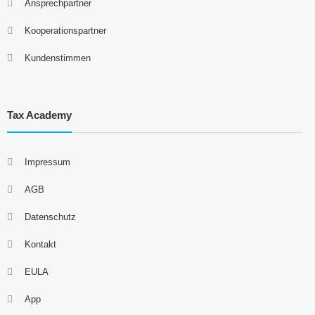
Ansprechpartner
Kooperationspartner
Kundenstimmen
Tax Academy
Impressum
AGB
Datenschutz
Kontakt
EULA
App