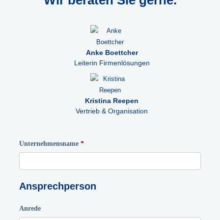
Wir beraten Sie gerne.
Anke Boettcher
Leiterin Firmenlösungen
Kristina Reepen
Vertrieb & Organisation
Unternehmensname
Ansprechperson
Anrede