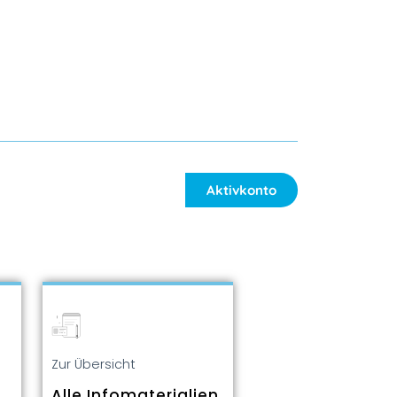
Aktivkonto
Zur Übersicht
Alle Infomaterialien