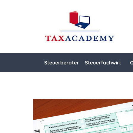
Steuerberater
Steuerfachwirt
O