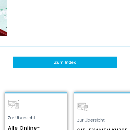
Zum Index
Zur Übersicht
Zur Übersicht
Alle Online-