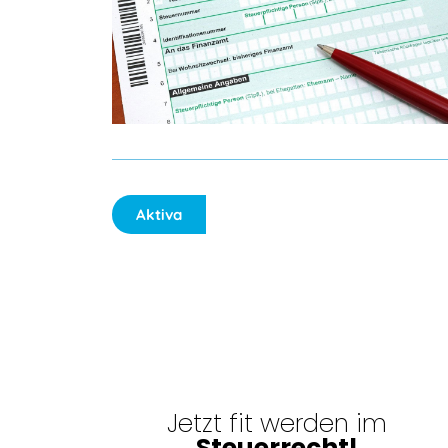
Aktiva
Jetzt fit werden im
Steuerrecht!