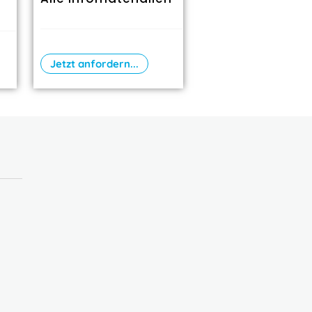
Jetzt anfordern...