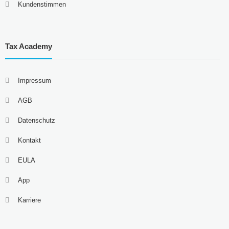
Kundenstimmen
Tax Academy
Impressum
AGB
Datenschutz
Kontakt
EULA
App
Karriere