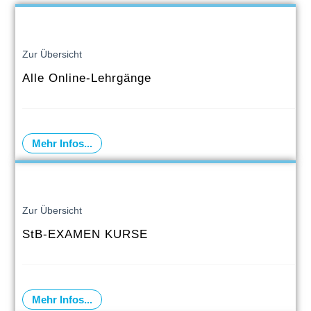
Zur Übersicht
Alle Online-Lehrgänge
Mehr Infos...
Zur Übersicht
StB-EXAMEN KURSE
Mehr Infos...