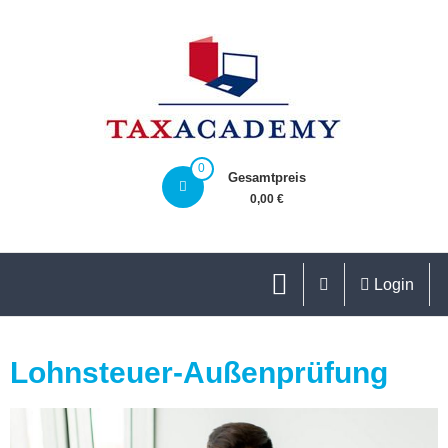
0
Gesamtpreis
0,00 €
Login
Lohnsteuer-Außenprüfung