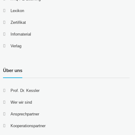
Lexikon
Zertifikat
Infomaterial
Verlag
Über uns
Prof. Dr. Kessler
Wer wir sind
Ansprechpartner
Kooperationspartner