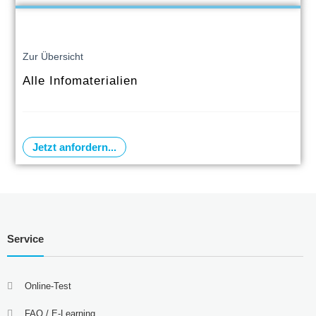
Zur Übersicht
Alle Infomaterialien
Jetzt anfordern...
Service
Online-Test
FAQ / E-Learning