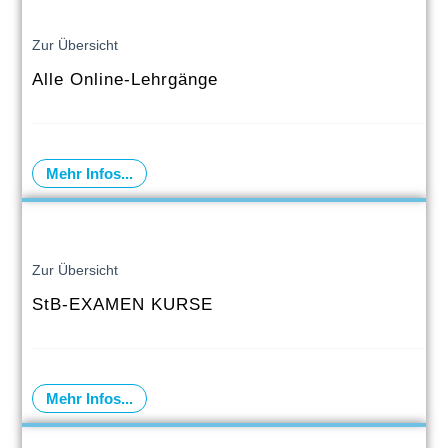
Zur Übersicht
Alle Online-Lehrgänge
Mehr Infos...
Zur Übersicht
StB-EXAMEN KURSE
Mehr Infos...