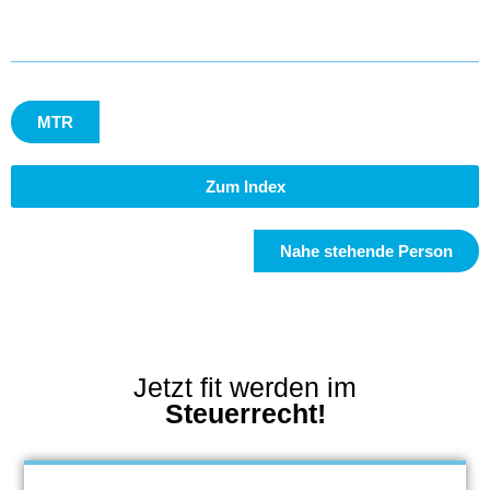
MTR
Zum Index
Nahe stehende Person
Jetzt fit werden im
Steuerrecht!