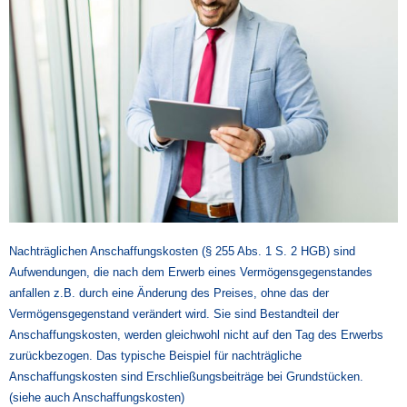
Nachträglichen Anschaffungskosten (§ 255 Abs. 1 S. 2 HGB) sind
Aufwendungen, die nach dem Erwerb eines Vermögensgegenstandes
anfallen z.B. durch eine Änderung des Preises, ohne das der
Vermögensgegenstand verändert wird. Sie sind Bestandteil der
Anschaffungskosten, werden gleichwohl nicht auf den Tag des Erwerbs
zurückbezogen. Das typische Beispiel für nachträgliche
Anschaffungskosten sind Erschließungsbeiträge bei Grundstücken.
(siehe auch Anschaffungskosten)