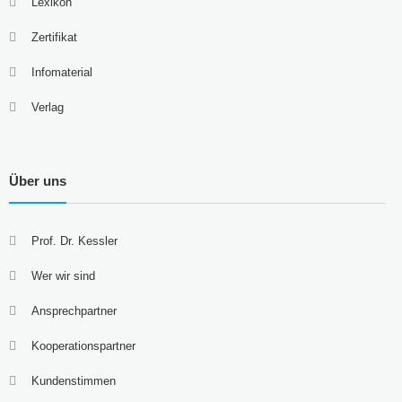
Lexikon
Zertifikat
Infomaterial
Verlag
Über uns
Prof. Dr. Kessler
Wer wir sind
Ansprechpartner
Kooperationspartner
Kundenstimmen