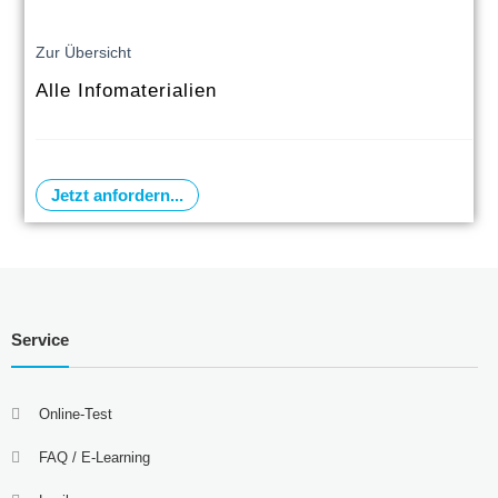
Zur Übersicht
Alle Infomaterialien
Jetzt anfordern...
Service
Online-Test
FAQ / E-Learning