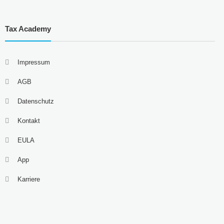
Tax Academy
Impressum
AGB
Datenschutz
Kontakt
EULA
App
Karriere