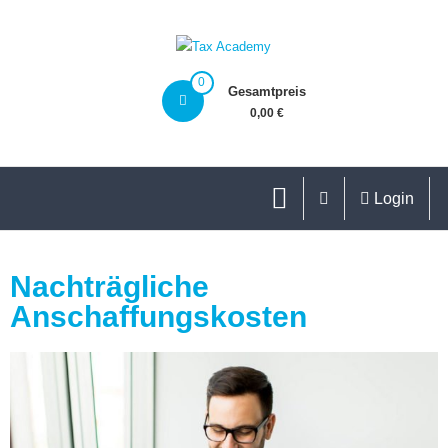
0
Gesamtpreis
0,00 €
Login
Nachträgliche
Anschaffungskosten