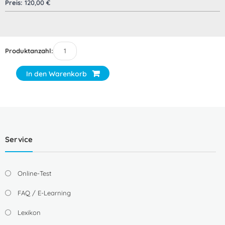
Preis:
120,00
€
Produktanzahl:
In den Warenkorb
Service
Online-Test
FAQ / E-Learning
Lexikon