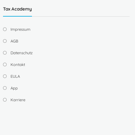
Tax Academy
Impressum
AGB
Datenschutz
Kontakt
EULA
App
Karriere