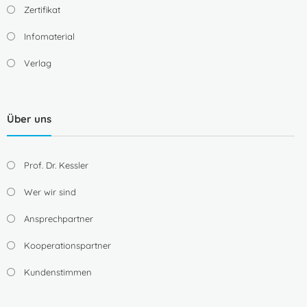
Zertifikat
Infomaterial
Verlag
Über uns
Prof. Dr. Kessler
Wer wir sind
Ansprechpartner
Kooperationspartner
Kundenstimmen