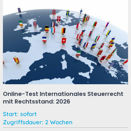
Online-Test Internationales Steuerrecht
mit Rechtsstand: 2026
Start: sofort
Zugriffsdauer: 2 Wochen