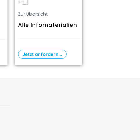
Zur Übersicht
Alle Infomaterialien
Jetzt anfordern...