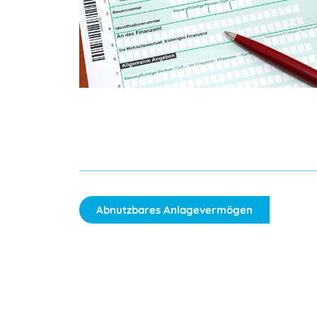
Abnutzbares Anlagevermögen