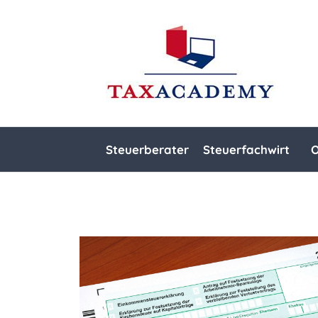
Steuerberater
Steuerfachwirt
O