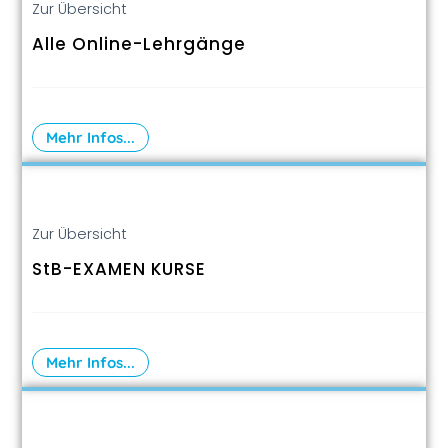
Zur Übersicht
Alle Online-Lehrgänge
Mehr Infos...
Zur Übersicht
StB-EXAMEN KURSE
Mehr Infos...