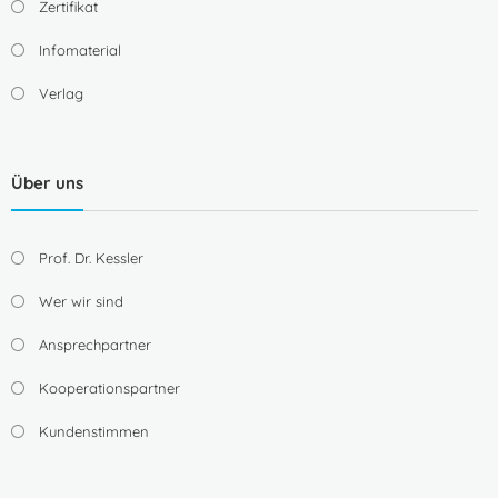
Zertifikat
Infomaterial
Verlag
Über uns
Prof. Dr. Kessler
Wer wir sind
Ansprechpartner
Kooperationspartner
Kundenstimmen