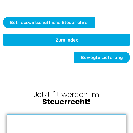
Betriebswirtschaftliche Steuerlehre
Zum Index
Bewegte Lieferung
Jetzt fit werden im
Steuerrecht!