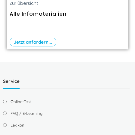
Zur Übersicht
Alle Infomaterialien
Jetzt anfordern...
Service
Online-Test
FAQ / E-Learning
Lexikon