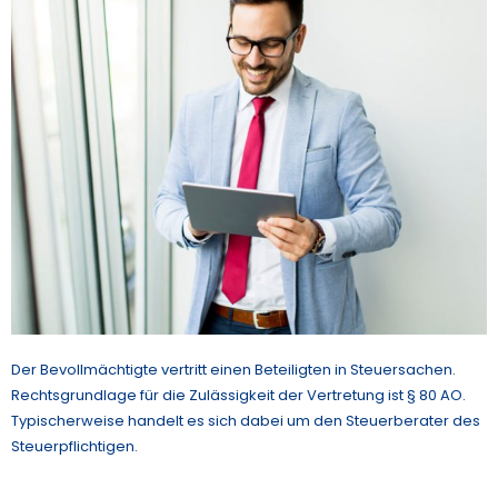
Der Bevollmächtigte vertritt einen Beteiligten in Steuersachen.
Rechtsgrundlage für die Zulässigkeit der Vertretung ist § 80 AO.
Typischerweise handelt es sich dabei um den Steuerberater des
Steuerpflichtigen.