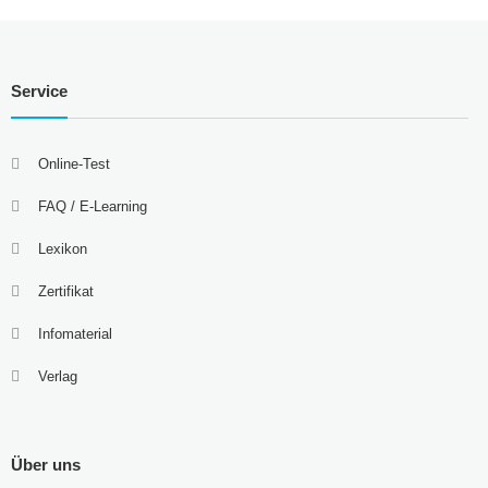
Service
Online-Test
FAQ / E-Learning
Lexikon
Zertifikat
Infomaterial
Verlag
Über uns