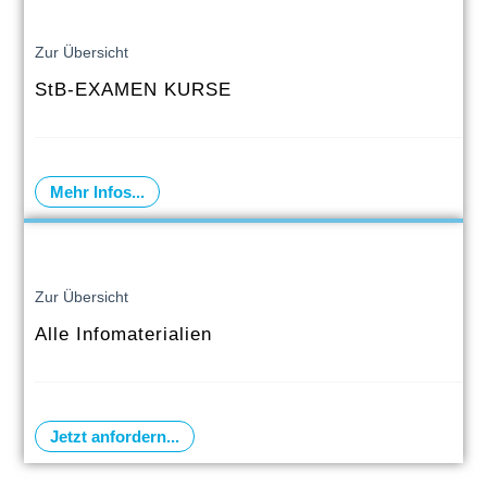
Zur Übersicht
StB-EXAMEN KURSE
Mehr Infos...
Zur Übersicht
Alle Infomaterialien
Jetzt anfordern...