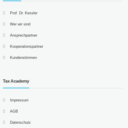
Prof. Dr. Kessler
Wer wir sind
Ansprechpartner
Kooperationspartner
Kundenstimmen
Tax Academy
Impressum
AGB
Datenschutz