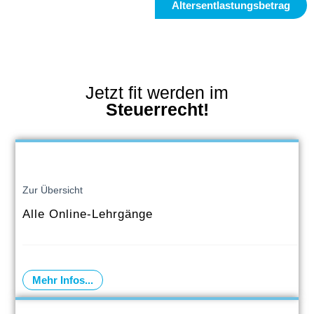
Altersentlastungsbetrag
Jetzt fit werden im
Steuerrecht!
Zur Übersicht
Alle Online-Lehrgänge
Mehr Infos...