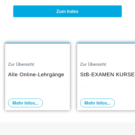
Zum Index
Zur Übersicht
Zur Übersicht
Alle Online-Lehrgänge
StB-EXAMEN KURSE
Mehr Infos...
Mehr Infos...