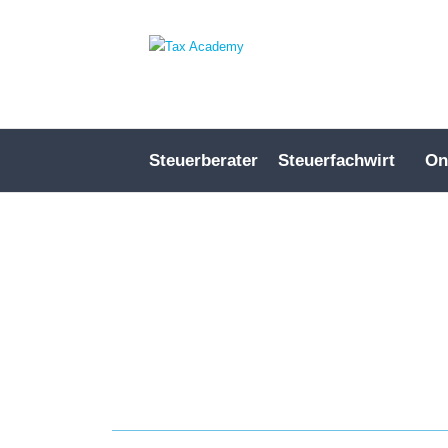
Steuerberater
Steuerfachwirt
On