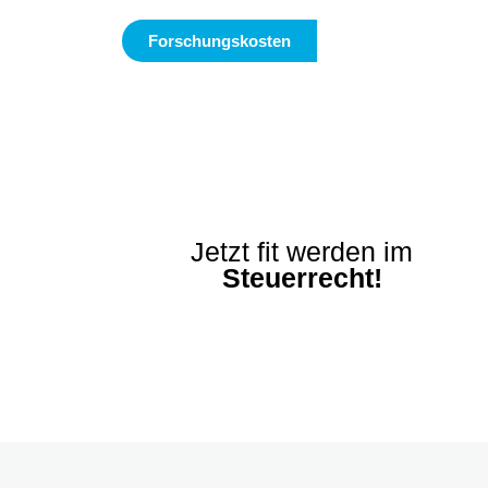
Forschungskosten
Jetzt fit werden im
Steuerrecht!