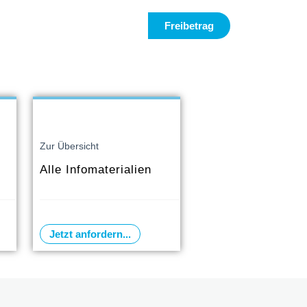
Freibetrag
Zur Übersicht
Alle Infomaterialien
Jetzt anfordern...