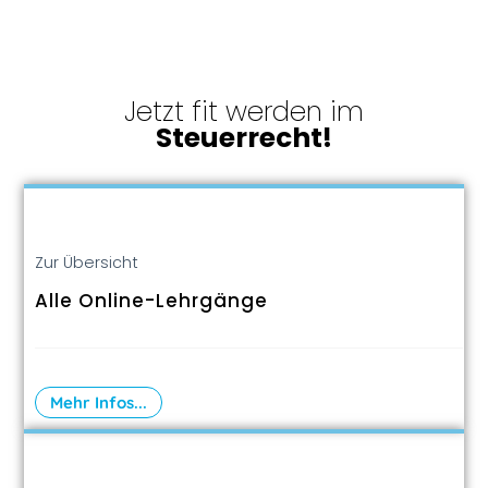
Jetzt fit werden im
Steuerrecht!
Zur Übersicht
Alle Online-Lehrgänge
Mehr Infos...