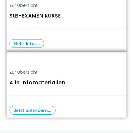
Zur Übersicht
StB-EXAMEN KURSE
Mehr Infos...
Zur Übersicht
Alle Infomaterialien
Jetzt anfordern...