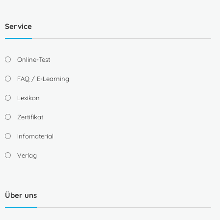
Service
Online-Test
FAQ / E-Learning
Lexikon
Zertifikat
Infomaterial
Verlag
Über uns