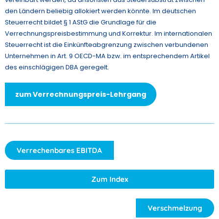
den Ländern beliebig allokiert werden könnte. Im deutschen
Steuerrecht bildet § 1 AStG die Grundlage für die
Verrechnungspreisbestimmung und Korrektur. Im internationalen
Steuerrecht ist die Einkünfteabgrenzung zwischen verbundenen
Unternehmen in Art. 9 OECD-MA bzw. im entsprechendem Artikel
des einschlägigen DBA geregelt.
zum Verrechnungspreis-Lehrgang
Verrechenbares EBITDA
Zum Index
Verschmelzung