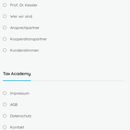
Prof. Dr. Kessler
Wer wir sind
Ansprechpartner
Kooperationspartner
Kundenstimmen
Tax Academy
Impressum
AGB
Datenschutz
Kontakt